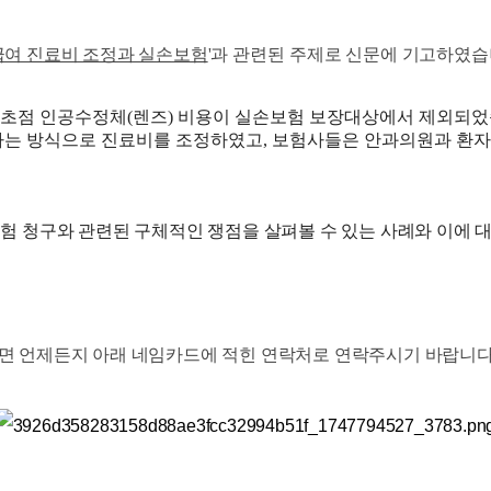
여 진료비 조정과 실손보험
'
과 관련된
주제로 신문에 기고하였
 다초점 인공수정체(렌즈) 비용이 실손보험 보장대상에서 제외되
하는 방식으로 진료비를 조정하였고, 보험사들은 안과의원과 환자
험 청구와 관련된 구체적인 쟁점을 살펴볼 수 있는 사례와 이에 
면 언제든지 아래 네임카드에 적힌
연락처로 연락주시기 바랍니다.