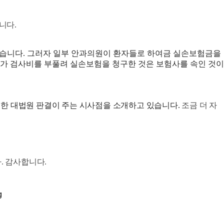
습니다
.
었습니다. 그러자 일부 안과의원이 환자들로 하여금 실손보험금을
가 검사비를 부풀려 실손보험을 청구한 것은 보험사를 속인 것이
대한 대법원 판결이 주는 시사점을 소개하고 있습니다.
조금 더 자
 감사합니다.