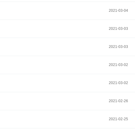
2021-03-04
2021-03-03
2021-03-03
2021-03-02
2021-03-02
2021-02-26
2021-02-25