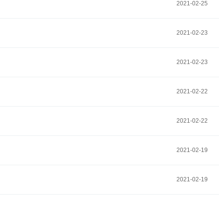
2021-02-25
2021-02-23
2021-02-23
2021-02-22
2021-02-22
2021-02-19
2021-02-19