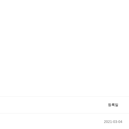
등록일
2021-03-04