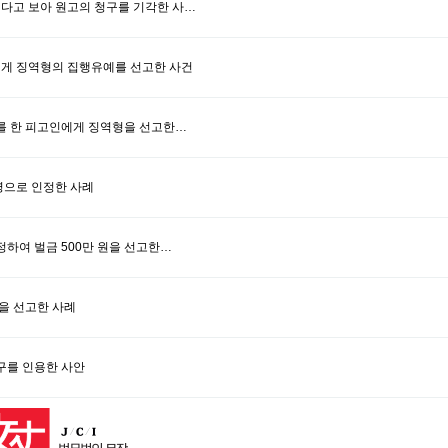
렵다고 보아 원고의 청구를 기각한 사…
에게 징역형의 집행유예를 선고한 사건
위를 한 피고인에게 징역형을 선고한…
병으로 인정한 사례
정하여 벌금 500만 원을 선고한…
을 선고한 사례
구를 인용한 사안