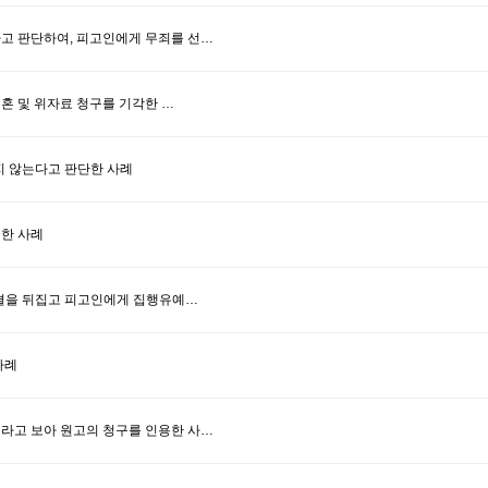
라고 판단하여, 피고인에게 무죄를 선…
이혼 및 위자료 청구를 기각한 …
지 않는다고 판단한 사례
용한 사례
 판결을 뒤집고 피고인에게 집행유예…
사례
이라고 보아 원고의 청구를 인용한 사…